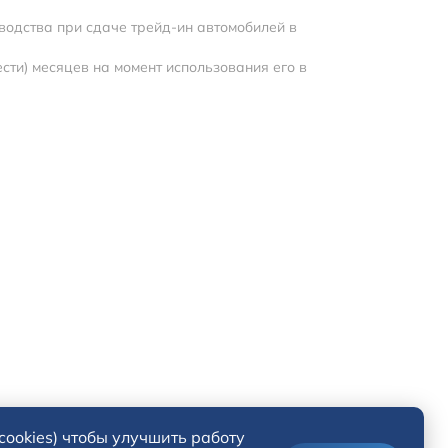
изводства при сдаче трейд-ин автомобилей в
сти) месяцев на момент использования его в
cookies) чтобы улучшить работу