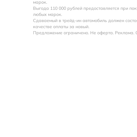
марок.
Выгода 110 000 рублей предоставляется при покуп
любых марок.
Сдаваемый в трейд-ин автомобиль должен состоят
качестве оплаты за новый.
Предложение ограничено. Не оферта. Реклама. 