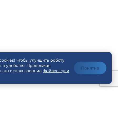
cookies) чтобы улучшить работу
ь и удобство. Продолжая
Понятно
сь на использование
файлов куки