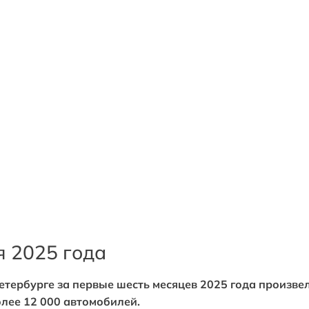
я 2025 года
тербурге за первые шесть месяцев 2025 года произвел
лее 12 000 автомобилей.