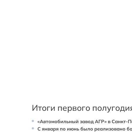
Итоги первого полугоди
«Автомобильный завод АГР» в Санкт-Пе
С января по июнь было реализовано бо