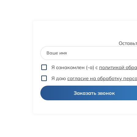
Оставь
Ваше имя
Я ознакомлен (-а) с
политикой обр
Я даю
согласие на обработку пер
Заказать звонок