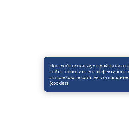
Наш сайт использует файлы куки (
сайта, повысить его эффективност
использовать сайт, вы соглашаете
(cookies)
.