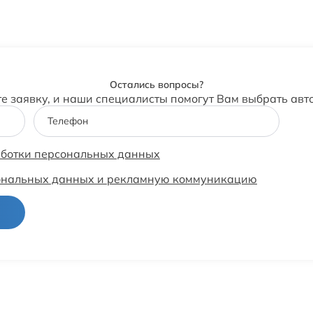
Остались вопросы?
те заявку, и наши специалисты помогут Вам выбрать авт
Телефон
аботки персональных данных
сональных данных и рекламную коммуникацию