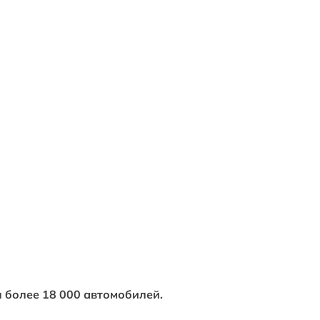
 более 18 000 автомобилей.