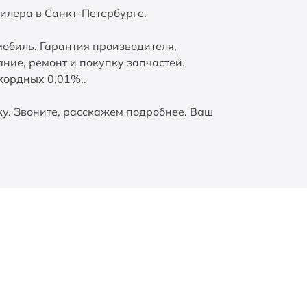
илера в Санкт-Петербурге.
биль. Гарантия производителя,
ние, ремонт и покупку запчастей.
кордных 0,01%..
у. Звоните, расскажем подробнее. Ваш