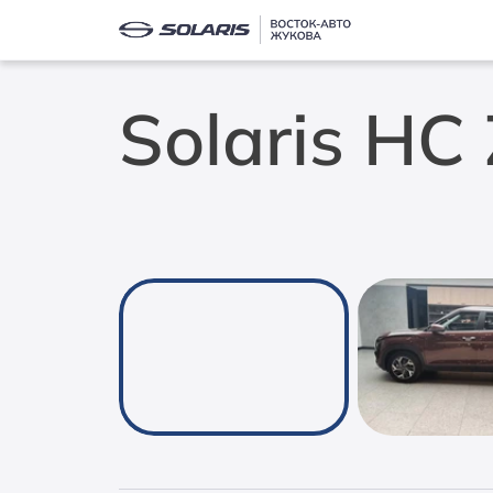
Solaris H