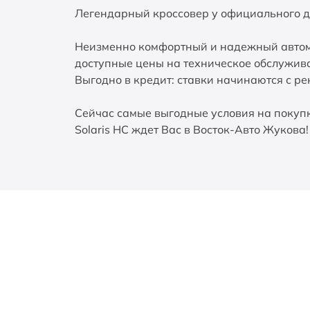
Легендарный кроссовер у официального д
Неизменно комфортный и надежный автомо
доступные цены на техническое обслужива
Выгодно в кредит: ставки начинаются с ре
Сейчас самые выгодные условия на покупк
Solaris HC ждет Вас в Восток-Авто Жукова!