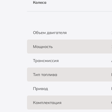
Колеса
Объем двигателя
Мощность
Трансмиссия
Тип топлива
Привод
Комплектация