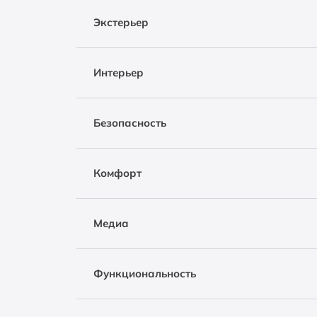
Экстерьер
Интерьер
Безопасность
Комфорт
Медиа
Функциональность