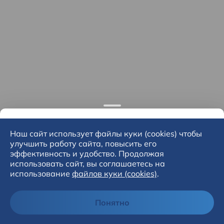
Наш сайт использует файлы куки (cookies) чтобы
улучшить работу сайта, повысить его
эффективность и удобство. Продолжая
использовать сайт, вы соглашаетесь на
использование
файлов куки (cookies)
.
Понятно