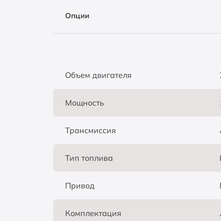
Опции
Объем двигателя
Мощность
Трансмиссия
Тип топлива
Привод
Комплектация