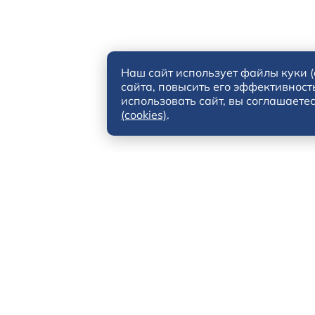
Наш сайт использует файлы куки (
сайта, повысить его эффективност
использовать сайт, вы соглашаете
(cookies)
.