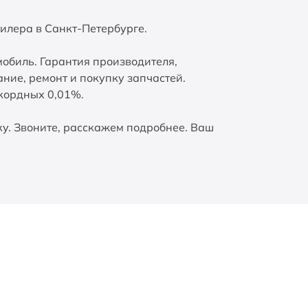
илера в Санкт-Петербурге.
биль. Гарантия производителя,
ние, ремонт и покупку запчастей.
екордных 0,01%.
у. Звоните, расскажем подробнее. Ваш