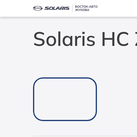
Solaris H